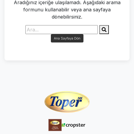
Aradığınız içeriğe ulaşılamadı. Aşağıdaki arama
formunu kullanabilir veya ana sayfaya
dönebilirsiniz.
Ana Sayfaya Dön