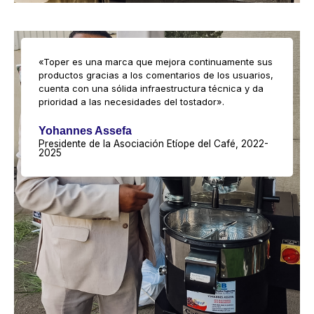
«Toper es una marca que mejora continuamente sus
productos gracias a los comentarios de los usuarios,
cuenta con una sólida infraestructura técnica y da
prioridad a las necesidades del tostador».
Yohannes Assefa
Presidente de la Asociación Etíope del Café, 2022-
2025