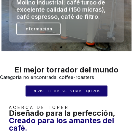
El mejor torrador del mundo
Categoría no encontrada: coffee-roasters
REVISE TODOS NUESTROS EQUIPOS
ACERCA DE TOPER
Diseñado para la perfección,
Creado para los amantes del
café.