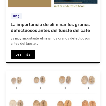
Blog
La importancia de eliminar los granos
defectuosos antes del tueste del café
Es muy importante eliminar los granos defectuosos
antes del tueste...
Leer más