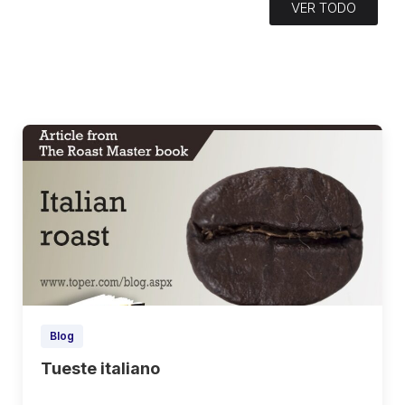
VER TODO
Blog
Tueste italiano