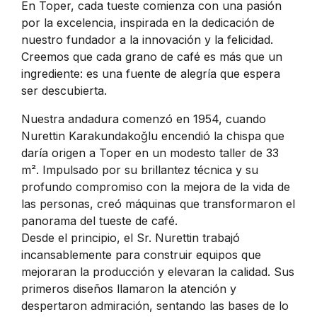
En Toper, cada tueste comienza con una pasión
por la excelencia, inspirada en la dedicación de
nuestro fundador a la innovación y la felicidad.
Creemos que cada grano de café es más que un
ingrediente: es una fuente de alegría que espera
ser descubierta.
Nuestra andadura comenzó en 1954, cuando
Nurettin Karakundakoğlu encendió la chispa que
daría origen a Toper en un modesto taller de 33
m². Impulsado por su brillantez técnica y su
profundo compromiso con la mejora de la vida de
las personas, creó máquinas que transformaron el
panorama del tueste de café.
Desde el principio, el Sr. Nurettin trabajó
incansablemente para construir equipos que
mejoraran la producción y elevaran la calidad. Sus
primeros diseños llamaron la atención y
despertaron admiración, sentando las bases de lo