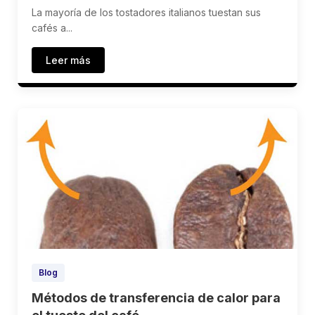
La mayoría de los tostadores italianos tuestan sus
cafés a...
Leer más
Blog
Métodos de transferencia de calor para