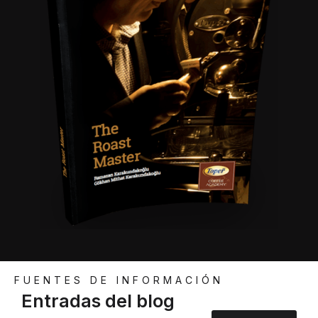
FUENTES DE INFORMACIÓN
Entradas del blog