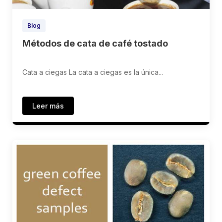
Blog
Métodos de cata de café tostado
Cata a ciegas La cata a ciegas es la única...
Leer más