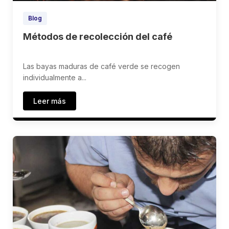
Blog
Métodos de recolección del café
Las bayas maduras de café verde se recogen
individualmente a...
Leer más