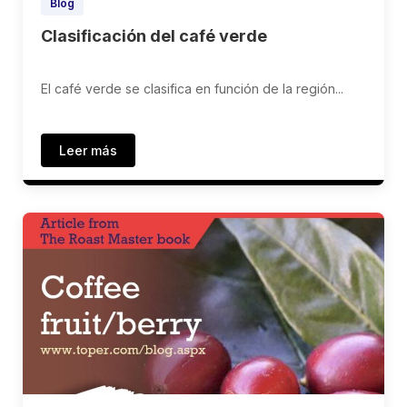
Blog
Clasificación del café verde
El café verde se clasifica en función de la región...
Leer más