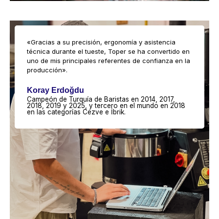
«Gracias a su precisión, ergonomía y asistencia
técnica durante el tueste, Toper se ha convertido en
uno de mis principales referentes de confianza en la
producción».
Koray Erdoğdu
Campeón de Turquía de Baristas en 2014, 2017,
2018, 2019 y 2025, y tercero en el mundo en 2018
en las categorías Cezve e İbrik.