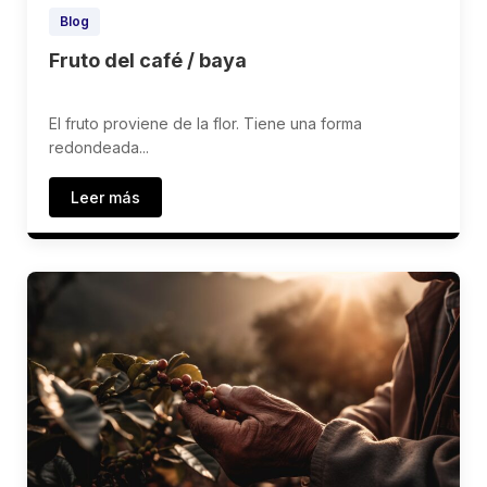
Blog
Fruto del café / baya
El fruto proviene de la flor. Tiene una forma
redondeada...
Leer más