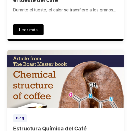
el tueste del café
Durante el tueste, el calor se transfiere a los granos...
Leer más
Blog
Estructura Química del Café