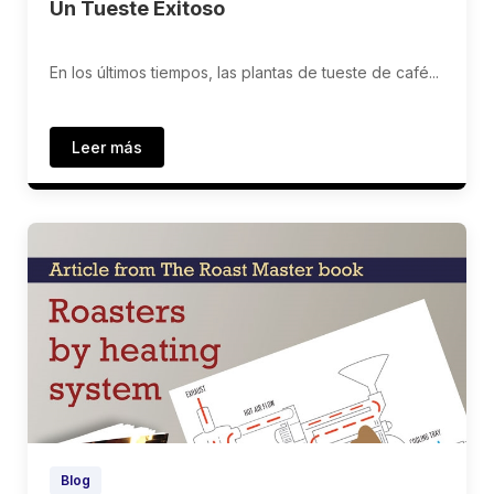
Un Tueste Exitoso
En los últimos tiempos, las plantas de tueste de café...
Leer más
Blog