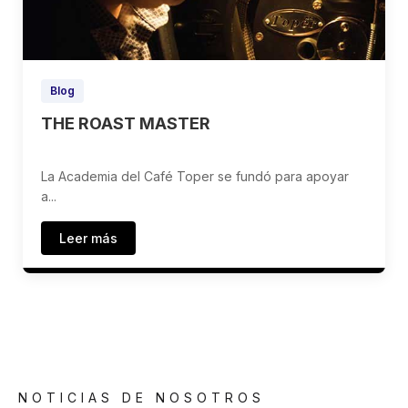
Blog
THE ROAST MASTER
La Academia del Café Toper se fundó para apoyar
a...
Leer más
NOTICIAS DE NOSOTROS