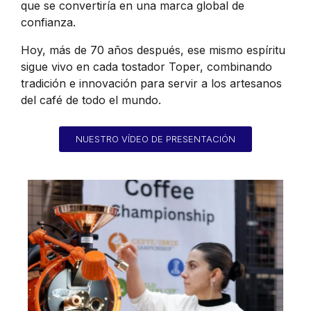
que se convertiría en una marca global de
confianza.
Hoy, más de 70 años después, ese mismo espíritu
sigue vivo en cada tostador Toper, combinando
tradición e innovación para servir a los artesanos
del café de todo el mundo.
NUESTRO VÍDEO DE PRESENTACIÓN