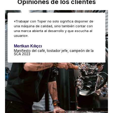
Opiniones de los clientes
«Trabajar con Toper no solo significa disponer de
una máquina de calidad, sino también contar con
una marca abierta al desarrollo y que escucha al
usuario».
Mertkan Kılıçcı
Manifiesto del café, tostador jefe, campeón de la
SCA 2023