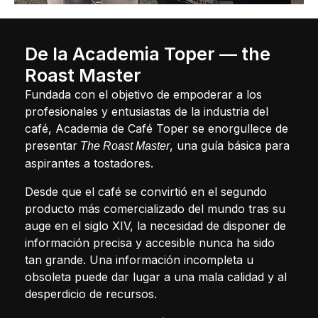
De la Academia Toper — the
Roast Master
Fundada con el objetivo de empoderar a los
profesionales y entusiastas de la industria del
café, Academia de Café Toper se enorgullece de
presentar
, una guía básica para
The Roast Master
aspirantes a tostadores.
Desde que el café se convirtió en el segundo
producto más comercializado del mundo tras su
auge en el siglo XIV, la necesidad de disponer de
información precisa y accesible nunca ha sido
tan grande. Una información incompleta u
obsoleta puede dar lugar a una mala calidad y al
desperdicio de recursos.