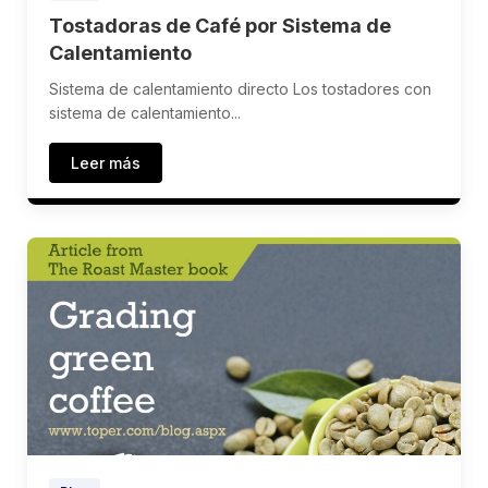
Tostadoras de Café por Sistema de
Calentamiento
Sistema de calentamiento directo Los tostadores con
sistema de calentamiento...
Leer más