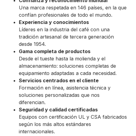
Confianza y reconocimiento mundial
Una marca respetada en 146 países, en la que
confían profesionales de todo el mundo.
Experiencia y conocimientos
Líderes en la industria del café con una
tradición artesanal de tercera generación
desde 1954.
Gama completa de productos
Desde el tueste hasta la molienda y el
almacenamiento: soluciones completas de
equipamiento adaptadas a cada necesidad.
Servicios centrados en el cliente
Formación en línea, asistencia técnica y
soluciones personalizadas que nos
diferencian.
Seguridad y calidad certificadas
Equipos con certificación UL y CSA fabricados
según los más altos estándares
internacionales.