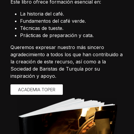
Este libro ofrece formación esencial en:
La historia del café.
Fundamentos del café verde.
Técnicas de tueste.
Prácticas de preparación y cata.
Queremos expresar nuestro más sincero
agradecimiento a todos los que han contribuido a
la creación de este recurso, así como a la
Sociedad de Baristas de Turquía por su
inspiración y apoyo.
ACADEMIA TOPER