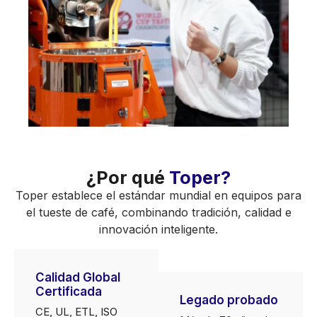
¿Por qué
Toper?
Toper establece el estándar mundial en equipos para
el tueste de café, combinando tradición, calidad e
innovación inteligente.
Calidad Global
Certificada
Legado probado
CE, UL, ETL, ISO