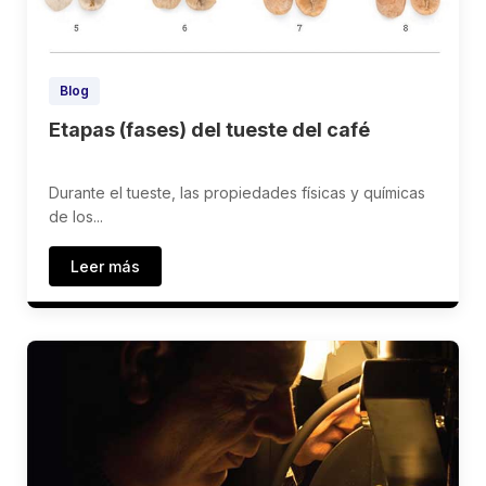
Blog
Etapas (fases) del tueste del café
Durante el tueste, las propiedades físicas y químicas
de los...
Leer más