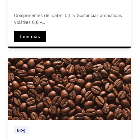
Componentes del café1: 0,1 % Sustancias aromáticas
volátiles 0,8 –...
Leer más
Blog