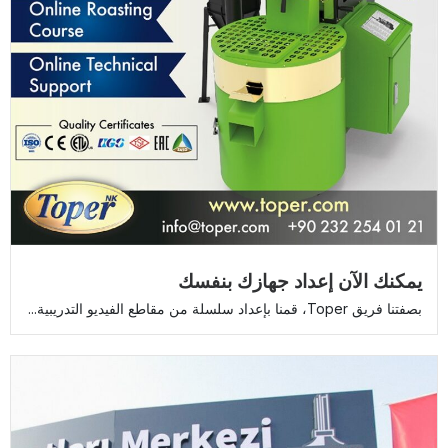
يمكنك الآن إعداد جهازك بنفسك
بصفتنا فريق Toper، قمنا بإعداد سلسلة من مقاطع الفيديو التدريبية...