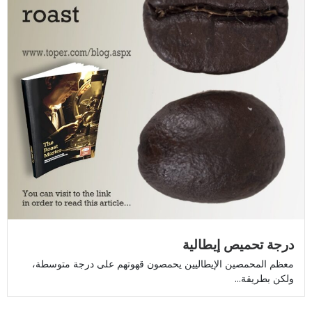
درجة تحميص إيطالية
معظم المحمصين الإيطاليين يحمصون قهوتهم على درجة متوسطة،
ولكن بطريقة...