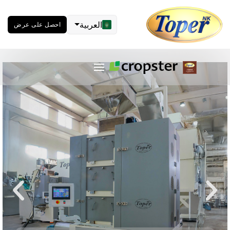
العربية
احصل على عرض