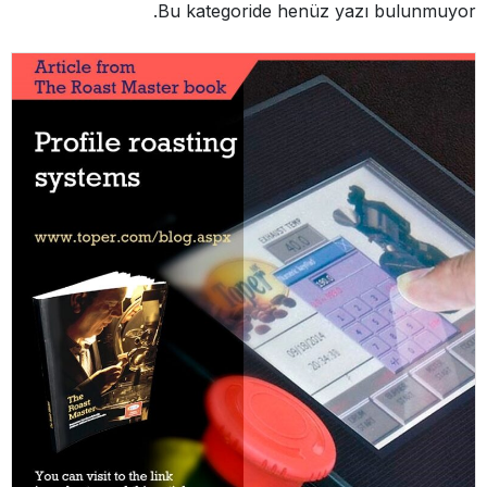
Bu kategoride henüz yazı bulunmuyor.