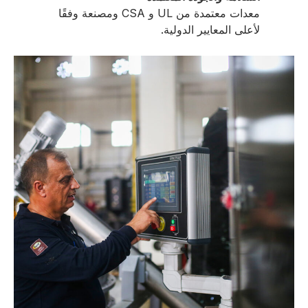
معدات معتمدة من UL و CSA ومصنعة وفقًا
لأعلى المعايير الدولية.