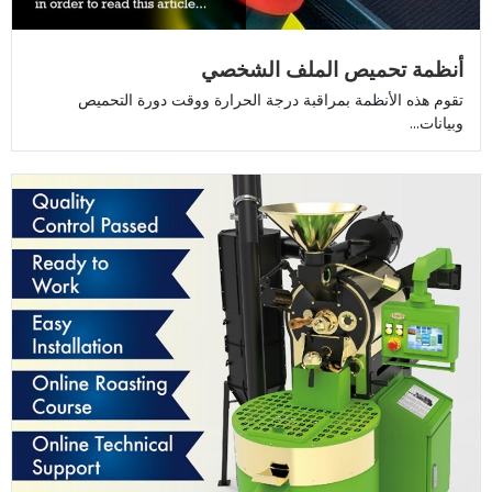
أنظمة تحميص الملف الشخصي
تقوم هذه الأنظمة بمراقبة درجة الحرارة ووقت دورة التحميص
وبيانات...