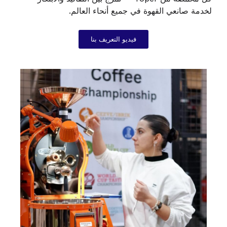
لخدمة صانعي القهوة في جميع أنحاء العالم.
فيديو التعريف بنا