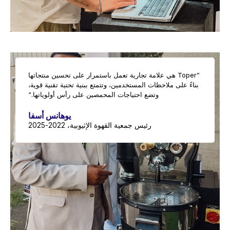
”Toper هي علامة تجارية تعمل باستمرار على تحسين منتجاتها
بناءً على ملاحظات المستخدمين، وتتمتع ببنية تحتية تقنية قوية،
وتضع احتياجات المحمصين على رأس أولوياتها.“
يوهانس أسفا
رئيس جمعية القهوة الإثيوبية، 2022-2025