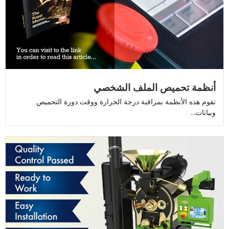
أنظمة تحميص الملف الشخصي
تقوم هذه الأنظمة بمراقبة درجة الحرارة ووقت دورة التحميص
وبيانات...