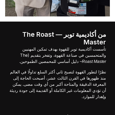
من أكاديمية توبر — The Roast
Master
تأسست أكاديمية توبر للقهوة بهدف تمكين المهنيين
والمتحمسين في صناعة القهوة، وتفخر بتقديم (The
– دليل أساسي للمحمصين الطموحين.
Roast Master
نظرًا لتطور القهوة لتصبح ثاني أكثر السلع تداولًا في العالم
منذ ظهورها في القرن الثالث عشر، أصبحت الحاجة إلى
المعرفة الدقيقة والمتاحة أكبر من أي وقت مضى. يمكن
أن تؤدي المعلومات غير الكاملة أو القديمة إلى جودة رديئة
وإهدار للموارد.