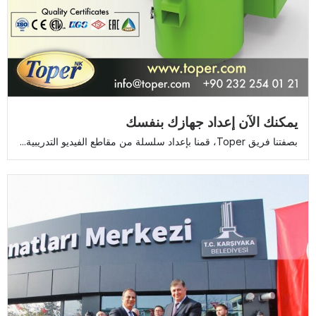
يمكنك الآن إعداد جهازك بنفسك
بصفتنا فريق Toper، قمنا بإعداد سلسلة من مقاطع الفيديو التدريبية...