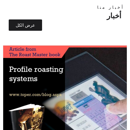
أخبار منا
أخبار
عرض الكل