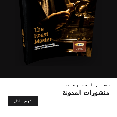
مصادر المعلومات
منشورات المدونة
عرض الكل