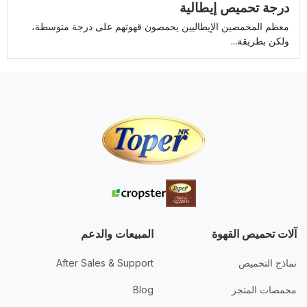
درجة تحميص إيطالية
معظم المحمصين الإيطاليين يحمصون قهوتهم على درجة متوسطة،
ولكن بطريقة...
آلات تحميص القهوة
المبيعات والدعم
نماذج التحميص
After Sales & Support
محمصات المتجر
Blog