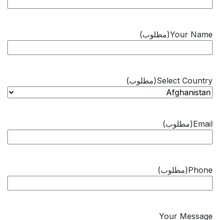
Your Name
(مطلوب)
Select Country
(مطلوب)
Email
(مطلوب)
Phone
(مطلوب)
Your Message