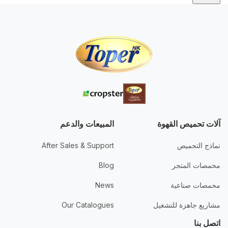
آلات تحميص القهوة
المبيعات والدعم
نماذج التحميص
After Sales & Support
محمصات المتجر
Blog
محمصات صناعية
News
مشاريع جاهزة للتشغيل
Our Catalogues
اتصل بنا