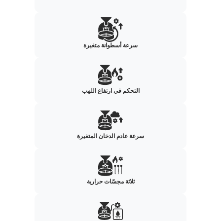
سرعة أسطوانة متغيرة
التحكم في ارتفاع اللهب
سرعة عادم الدخان المتغيرة
ثلاثة مجسّات حرارية