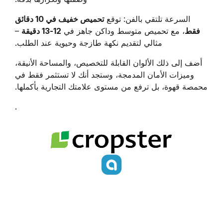
السرعة تلتقي بالفن: توقع
تحميص خفيف في 10 دقائق
فقط
، مع تحميص متوسط وداكن جاهز في
12-13 دقيقة
–
مثالي لتقديم نكهة طازجة وحيوية عند الطلب.
أضف إلى ذلك الألوان القابلة للتخصيص، والمساحة الأنيقة،
وميزات الأمان المدمجة، وستجد أنك لا تستثمر فقط في
محمصة قهوة، بل ترفع من مستوى علامتك التجارية بأكملها.
.