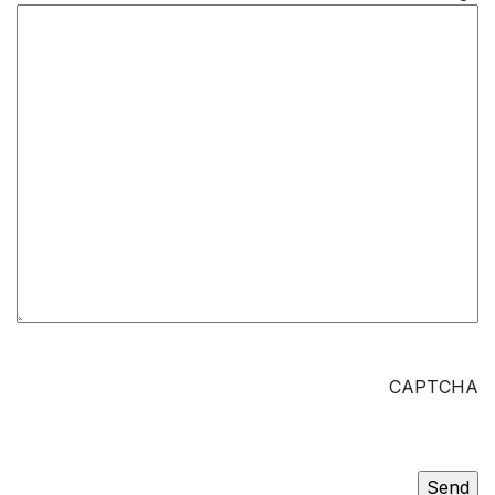
CAPTCHA