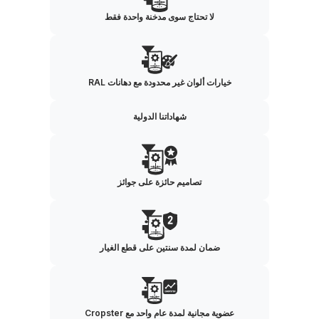
لا تحتاج سوى مدخنة واحدة فقط
خيارات ألوان غير محدودة مع دهانات RAL
شهاداتنا الدولية
تصاميم حائزة على جوائز
ضمان لمدة سنتين على قطع الغيار
عضوية مجانية لمدة عام واحد مع Cropster