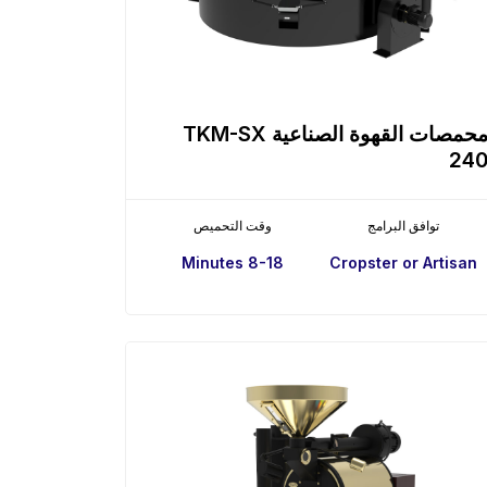
محمصات القهوة الصناعية TKM-SX
24
توافق البرامج
وقت التحميص
8-18 Minutes
Cropster or Artisan