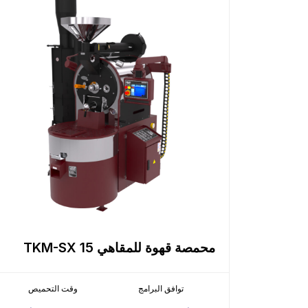
محمصة قهوة للمقاهي TKM-SX 15
توافق البرامج
وقت التحميص