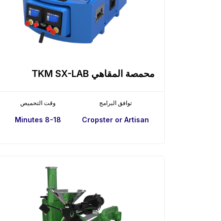
محمصة المقاهي TKM SX-LAB
توافق البرامج
وقت التحميص
8-18 Minutes
Cropster or Artisan