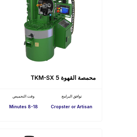
محمصة القهوة TKM-SX 5
توافق البرامج
وقت التحميص
8-18 Minutes
Cropster or Artisan