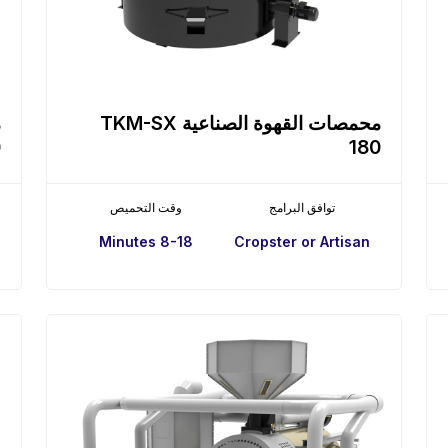
محمصات القهوة الصناعية TKM-SX
0
180
توافق البرامج
وقت التحميص
8-18 Minutes
Cropster or Artisan