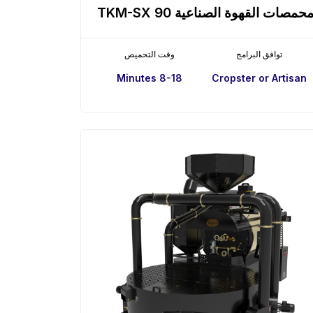
حمصات القهوة الصناعية TKM-SX 90
توافق البرامج
وقت التحميص
8-18 Minutes
Cropster or Artisan