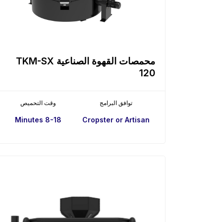
محمصات القهوة الصناعية TKM-SX
120
توافق البرامج
وقت التحميص
8-18 Minutes
Cropster or Artisan