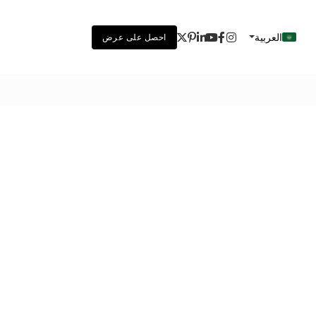
العربية
احصل على عرض