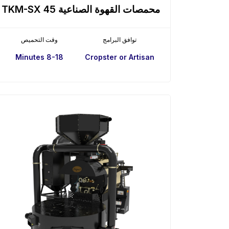
محمصات القهوة الصناعية TKM-SX 45
توافق البرامج
وقت التحميص
8-18 Minutes
Cropster or Artisan