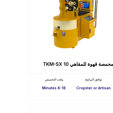
حمصة قهوة للمقاهي TKM-SX 10
توافق البرامج
وقت التحميص
8-18 Minutes
Cropster or Artisan