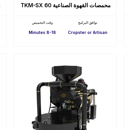
محمصات القهوة الصناعية TKM-SX 60
م
توافق البرامج
وقت التحميص
8-18 Minutes
Cropster or Artisan