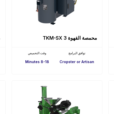
محمصة القهوة TKM-SX 3
م
توافق البرامج
وقت التحميص
8-18 Minutes
Cropster or Artisan