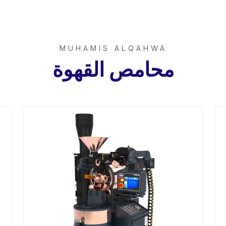
MUHAMIS ALQAHWA
محامص القهوة