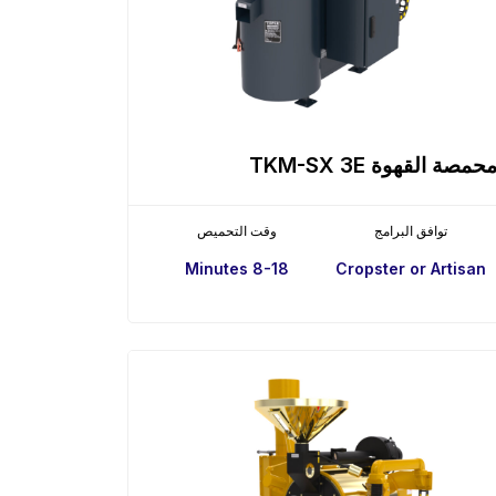
حمصة القهوة TKM-SX 3E
توافق البرامج
وقت التحميص
8-18 Minutes
Cropster or Artisan