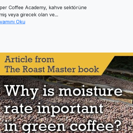
per Coffee Academy, kahve sektörüne
miş veya girecek olan ve...
vamını Oku