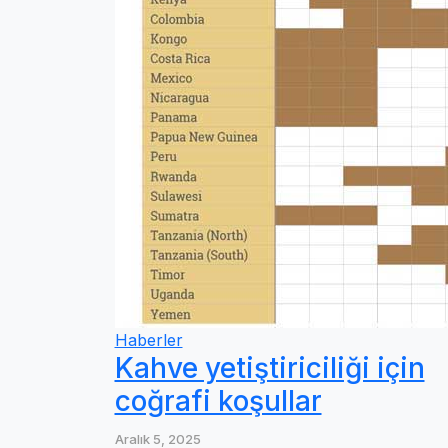
Haberler
Kahve yetiştiriciliği için
coğrafi koşullar
Aralık 5, 2025