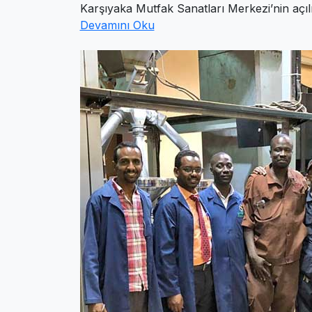
Karşıyaka Mutfak Sanatları Merkezi’nin açılış
Devamını Oku