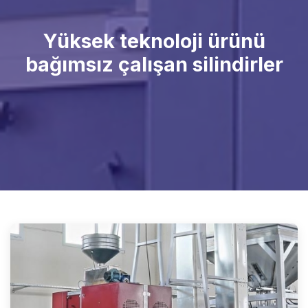
Yüksek teknoloji ürünü
bağımsız çalışan silindirler