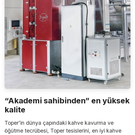
“Akademi sahibinden” en yüksek
kalite
Toper’in dünya çapındaki kahve kavurma ve
öğütme tecrübesi, Toper tesislerini, en iyi kahve