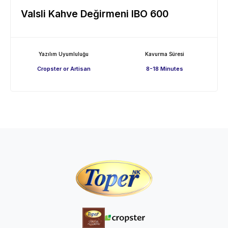
Valsli Kahve Değirmeni IBO 600
Yazılım Uyumluluğu
Kavurma Süresi
Cropster or Artisan
8-18 Minutes