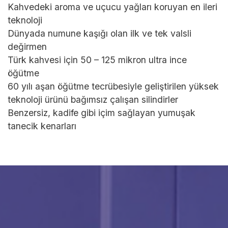
Kahvedeki aroma ve uçucu yağları koruyan en ileri
teknoloji
Dünyada numune kaşığı olan ilk ve tek valsli
değirmen
Türk kahvesi için 50 – 125 mikron ultra ince
öğütme
60 yılı aşan öğütme tecrübesiyle geliştirilen yüksek
teknoloji ürünü bağımsız çalışan silindirler
Benzersiz, kadife gibi içim sağlayan yumuşak
tanecik kenarları