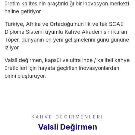
üretim kalitesinin araştırıldığı bir inovasyon merkezi
haline getiriyor.
Türkiye, Afrika ve Ortadoğu’nun ilk ve tek SCAE
Diploma Sistemi uyumlu Kahve Akademisini kuran
Toper, dünyanın en yeni gelişmelerini günü gününe
izliyor.
Valsli değirmen, kapsül ve ultra ince / kaliteli kahve
üreticileri için hayata geçirilen inovasyonlardan
birini oluşturuyor.
KAHVE DEGIRMENLERI
Valsli Değirmen