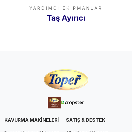
YARDIMCI EKIPMANLAR
Taş Ayırıcı
KAVURMA MAKİNELERİ
SATIŞ & DESTEK