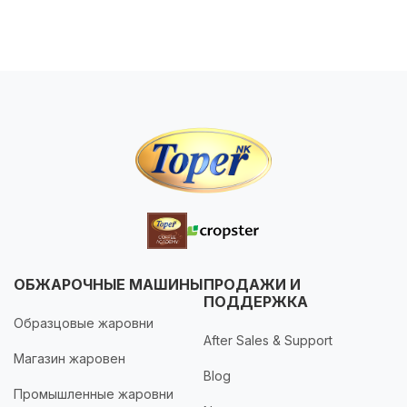
ОБЖАРОЧНЫЕ МАШИНЫ
ПРОДАЖИ И
ПОДДЕРЖКА
Образцовые жаровни
After Sales & Support
Магазин жаровен
Blog
Промышленные жаровни