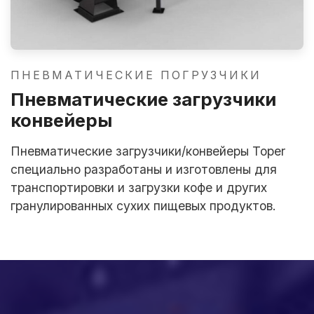
ПНЕВМАТИЧЕСКИЕ ПОГРУЗЧИКИ
Пневматические загрузчики
конвейеры
Пневматические загрузчики/конвейеры Toper
специально разработаны и изготовлены для
транспортировки и загрузки кофе и других
гранулированных сухих пищевых продуктов.