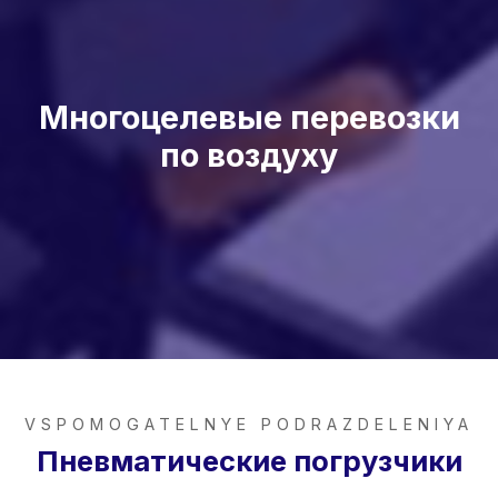
Многоцелевые перевозки
по воздуху
VSPOMOGATELNYE PODRAZDELENIYA
Пневматические погрузчики