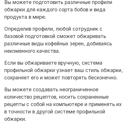
Вы можете подготовить различные профили
обжарки для каждого сорта бобов и вида
продукта в мире.
Определив профили, любой сотрудник с
базовой подготовкой сможет обжаривать
различные виды кофейных зерен, добиваясь
неизменного качества.
Если вы обжариваете вручную, система
профильной обжарки узнает ваш стиль обжарки,
сохраняет его и может повторять бесконечно.
Вы можете создавать неограниченное
количество рецептов, носить сохраненные
рецепты с собой на компьютере и применять их
в точности в другой системе профильной
обжарки.