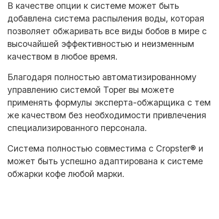
В качестве опции к системе может быть
добавлена система распыления воды, которая
позволяет обжаривать все виды бобов в мире с
высочайшей эффективностью и неизменным
качеством в любое время.
Благодаря полностью автоматизированному
управлению системой Toper вы можете
применять формулы эксперта-обжарщика с тем
же качеством без необходимости привлечения
специализированного персонала.
Система полностью совместима с Cropster® и
может быть успешно адаптирована к системе
обжарки кофе любой марки.