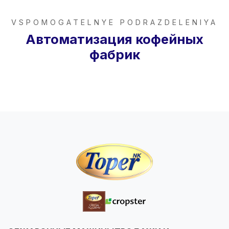
VSPOMOGATELNYE PODRAZDELENIYA
Автоматизация кофейных
фабрик