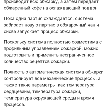
производит всю обжарку, а затем передает
обжаренный кофе на охлаждающий поддон.
Пока одна партия охлаждается, система
забирает новую партию в обжарочный чан и
снова запускает процесс обжарки.
Поскольку система полностью совместима с
профильным управлением обжаркой, можно
подготовить и применить неограниченное
количество рецептов обжарки.
Полностью автоматическая система обжарки
контролирует все механические процессы, а
также такие параметры, как температура
сердцевины, температура обжарки,
температура окружающей среды и время
процесса.