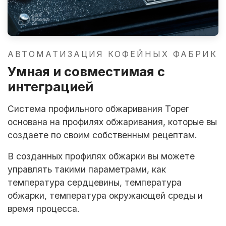
АВТОМАТИЗАЦИЯ КОФЕЙНЫХ ФАБРИК
Умная и совместимая с
интеграцией
Система профильного обжаривания Toper
основана на профилях обжаривания, которые вы
создаете по своим собственным рецептам.
В созданных профилях обжарки вы можете
управлять такими параметрами, как
температура сердцевины, температура
обжарки, температура окружающей среды и
время процесса.