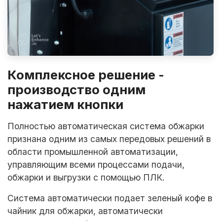
Комплексное решение -
производство одним
нажатием кнопки
Полностью автоматическая система обжарки
признана одним из самых передовых решений в
области промышленной автоматизации,
управляющим всеми процессами подачи,
обжарки и выгрузки с помощью ПЛК.
Система автоматически подает зеленый кофе в
чайник для обжарки, автоматически