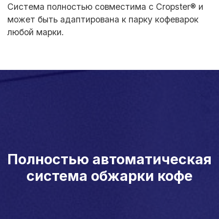
Система полностью совместима с Cropster® и
может быть адаптирована к парку кофеварок
любой марки.
Полностью автоматическая
система обжарки кофе