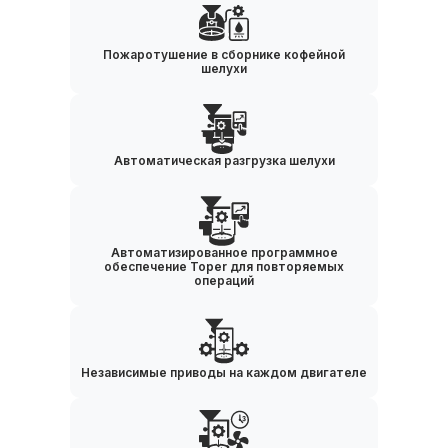
Пожаротушение в сборнике кофейной
шелухи
Автоматическая разгрузка шелухи
Автоматизированное программное
обеспечение Toper для повторяемых
операций
Независимые приводы на каждом двигателе