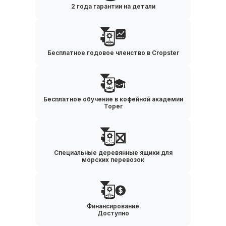
2 года гарантии на детали
Бесплатное годовое членство в Cropster
Бесплатное обучение в кофейной академии
Toper
Специальные деревянные ящики для
морских перевозок
Финансирование
Доступно