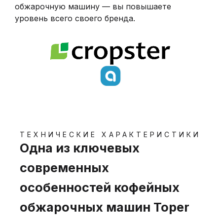
обжарочную машину — вы повышаете
уровень всего своего бренда.
ТЕХНИЧЕСКИЕ ХАРАКТЕРИСТИКИ
Одна из ключевых
современных
особенностей кофейных
обжарочных машин Toper