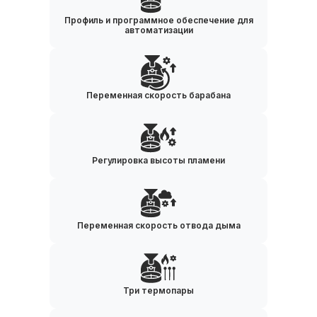
Профиль и программное обеспечение для
автоматизации
Переменная скорость барабана
Регулировка высоты пламени
Переменная скорость отвода дыма
Три термопары