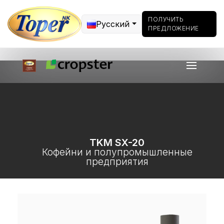
ПОЛУЧИТЬ
Русский
ПРЕДЛОЖЕНИЕ
TKM SX-20
Кофейни и полупромышленные
предприятия