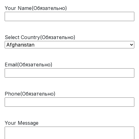
Your Name
(Обязательно)
Select Country
(Обязательно)
Email
(Обязательно)
Phone
(Обязательно)
Your Message