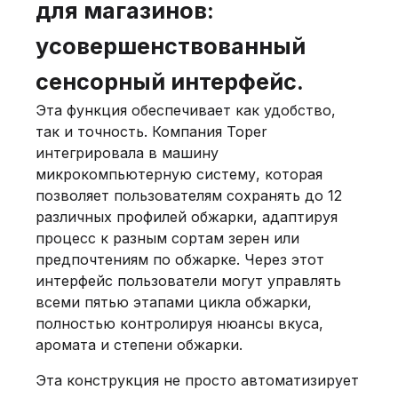
для магазинов:
усовершенствованный
сенсорный интерфейс.
Эта функция обеспечивает как удобство,
так и точность. Компания Toper
интегрировала в машину
микрокомпьютерную систему, которая
позволяет пользователям сохранять до 12
различных профилей обжарки, адаптируя
процесс к разным сортам зерен или
предпочтениям по обжарке. Через этот
интерфейс пользователи могут управлять
всеми пятью этапами цикла обжарки,
полностью контролируя нюансы вкуса,
аромата и степени обжарки.
Эта конструкция не просто автоматизирует