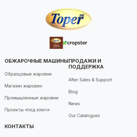
ОБЖАРОЧНЫЕ МАШИНЫ
ПРОДАЖИ И
ПОДДЕРЖКА
Образцовые жаровни
After Sales & Support
Магазин жаровен
Blog
Промышленные жаровни
News
Проекты «под ключ»
Our Catalogues
КОНТАКТЫ