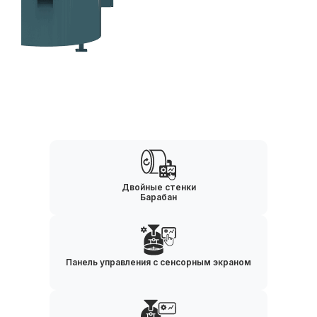
Двойные стенки
Барабан
Панель управления с сенсорным экраном