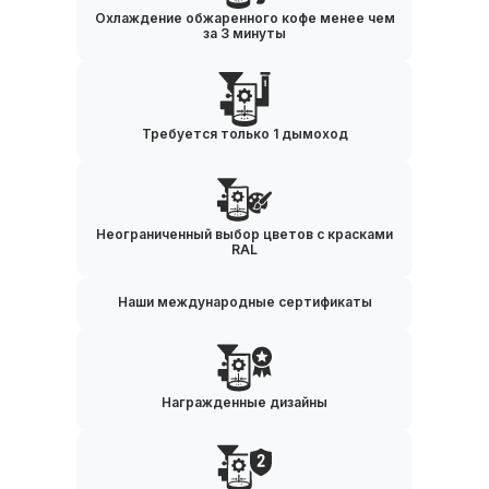
Охлаждение обжаренного кофе менее чем
за 3 минуты
Требуется только 1 дымоход
Неограниченный выбор цветов с красками
RAL
Наши международные сертификаты
Награжденные дизайны