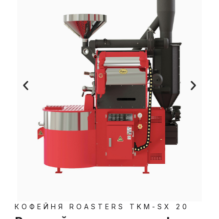
КОФЕЙНЯ ROASTERS TKM-SX 20