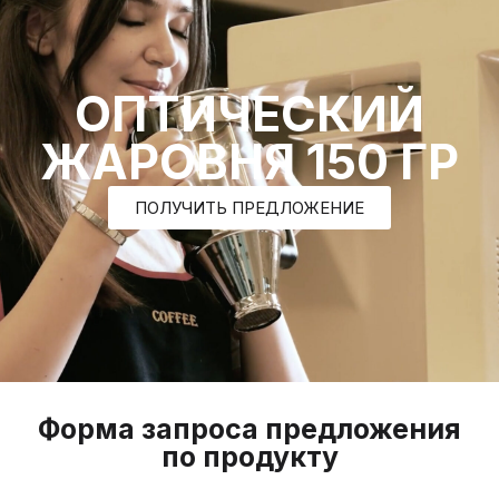
ОПТИЧЕСКИЙ
ЖАРОВНЯ 150 ГР
ПОЛУЧИТЬ ПРЕДЛОЖЕНИЕ
Форма запроса предложения
по продукту