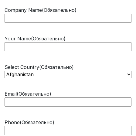
Company Name
(Обязательно)
Your Name
(Обязательно)
Select Country
(Обязательно)
Email
(Обязательно)
Phone
(Обязательно)