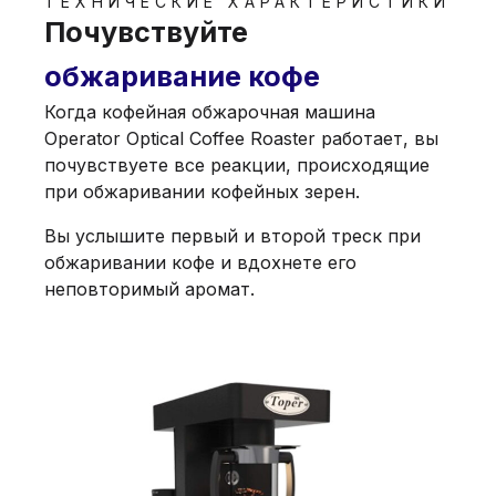
ТЕХНИЧЕСКИЕ ХАРАКТЕРИСТИКИ
Почувствуйте
обжаривание кофе
Когда кофейная обжарочная машина
Operator Optical Coffee Roaster работает, вы
почувствуете все реакции, происходящие
при обжаривании кофейных зерен.
Вы услышите первый и второй треск при
обжаривании кофе и вдохнете его
неповторимый аромат.