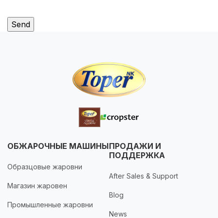
ОБЖАРОЧНЫЕ МАШИНЫ
ПРОДАЖИ И
ПОДДЕРЖКА
Образцовые жаровни
After Sales & Support
Магазин жаровен
Blog
Промышленные жаровни
News