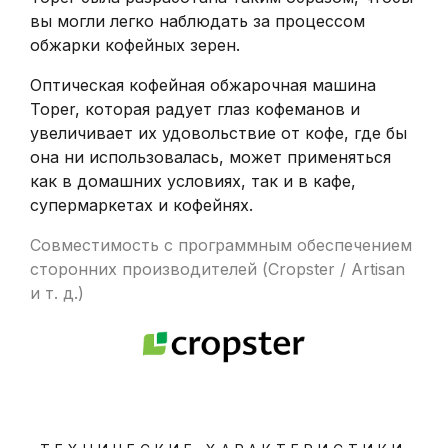
вы могли легко наблюдать за процессом
обжарки кофейных зерен.
Оптическая кофейная обжарочная машина
Toper, которая радует глаз кофеманов и
увеличивает их удовольствие от кофе, где бы
она ни использовалась, может применяться
как в домашних условиях, так и в кафе,
супермаркетах и кофейнях.
Совместимость с программным обеспечением
сторонних производителей (Cropster / Artisan
и т. д.)