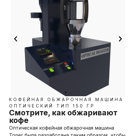
КОФЕЙНАЯ ОБЖАРОЧНАЯ МАШИНА
ОПТИЧЕСКИЙ ТИП 150 ГР
Смотрите, как обжаривают
кофе
Оптическая кофейная обжарочная машина
Toper была разработана таким образом, чтобы