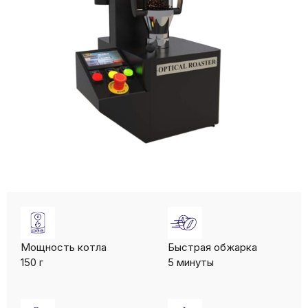
Мощность котла
Быстрая обжарка
150 г
5 минуты