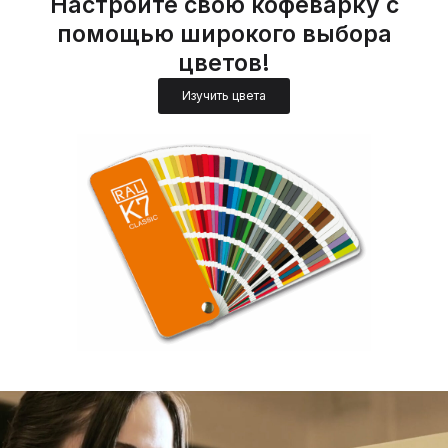
Настройте свою кофеварку с
помощью широкого выбора
цветов!
Изучить цвета