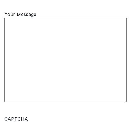
Your Message
CAPTCHA