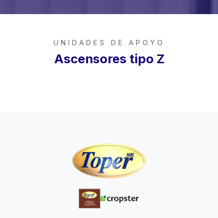
UNIDADES DE APOYO
Ascensores tipo Z