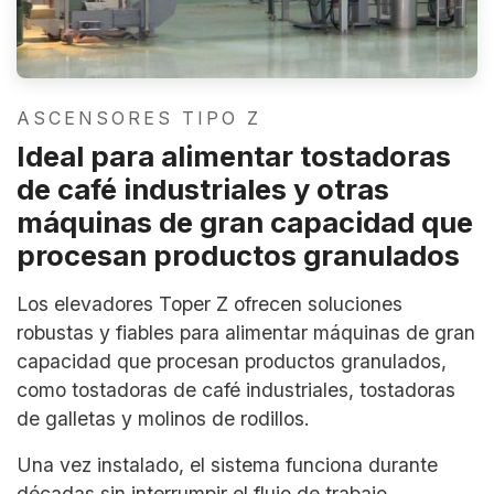
ASCENSORES TIPO Z
Ideal para alimentar tostadoras
de café industriales y otras
máquinas de gran capacidad que
procesan productos granulados
Los elevadores Toper Z ofrecen soluciones
robustas y fiables para alimentar máquinas de gran
capacidad que procesan productos granulados,
como tostadoras de café industriales, tostadoras
de galletas y molinos de rodillos.
Una vez instalado, el sistema funciona durante
décadas sin interrumpir el flujo de trabajo.