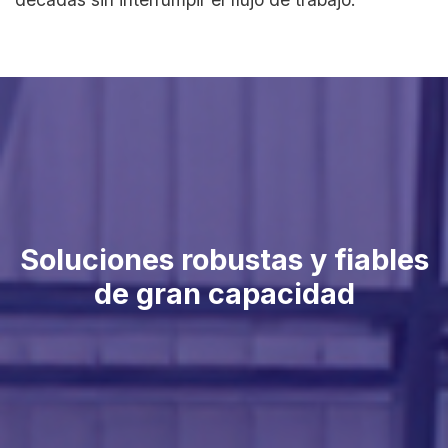
Soluciones robustas y fiables
de gran capacidad