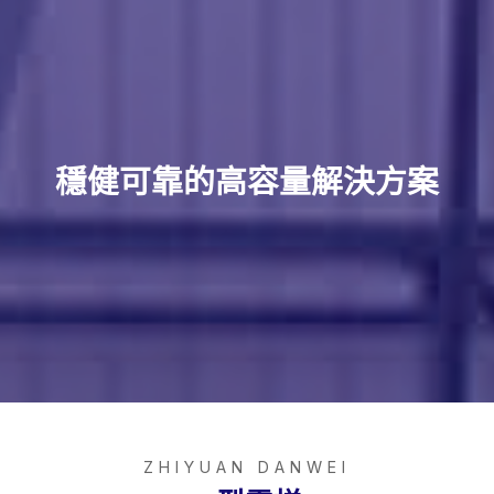
穩健可靠的高容量解決方案
ZHIYUAN DANWEI