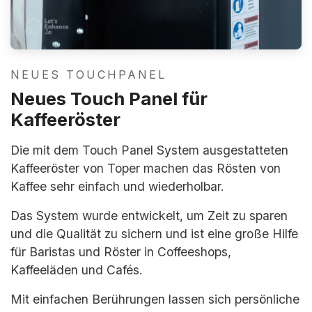
NEUES TOUCHPANEL
Neues Touch Panel für
Kaffeeröster
Die mit dem Touch Panel System ausgestatteten
Kaffeeröster von Toper machen das Rösten von
Kaffee sehr einfach und wiederholbar.
Das System wurde entwickelt, um Zeit zu sparen
und die Qualität zu sichern und ist eine große Hilfe
für Baristas und Röster in Coffeeshops,
Kaffeeläden und Cafés.
Mit einfachen Berührungen lassen sich persönliche