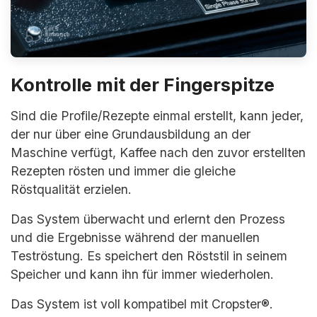
Kontrolle mit der Fingerspitze
Sind die Profile/Rezepte einmal erstellt, kann jeder,
der nur über eine Grundausbildung an der
Maschine verfügt, Kaffee nach den zuvor erstellten
Rezepten rösten und immer die gleiche
Röstqualität erzielen.
Das System überwacht und erlernt den Prozess
und die Ergebnisse während der manuellen
Teströstung. Es speichert den Röststil in seinem
Speicher und kann ihn für immer wiederholen.
Das System ist voll kompatibel mit Cropster®.