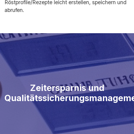
Röstprofile/Rezepte leicht erstellen, speichern und
abrufen.
Zeitersparnis und
Qualitätssicherungsmanagem