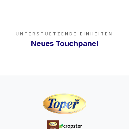
UNTERSTUETZENDE EINHEITEN
Neues Touchpanel