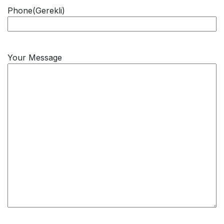
Phone
(Gerekli)
Your Message