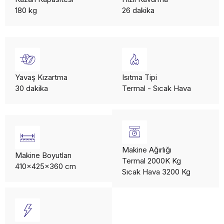
180 kg
26 dakika
Yavaş Kızartma
Isıtma Tipi
30 dakika
Termal - Sıcak Hava
Makine Ağırlığı
Makine Boyutları
Termal 2000K Kg
410x425x360 cm
Sıcak Hava 3200 Kg