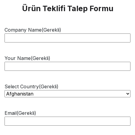
Ürün Teklifi Talep Formu
Company Name
(Gerekli)
Your Name
(Gerekli)
Select Country
(Gerekli)
Email
(Gerekli)