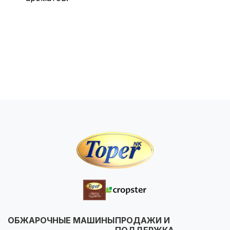
ОБЖАРОЧНЫЕ МАШИНЫ
ПРОДАЖИ И
ПОДДЕРЖКА