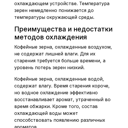
охлаждающем устройстве. Температура
зерен немедленно понижается до
температуры окружающей среды.
Преимущества и недостатки
методов охлаждения
Кофейные зерна, охлажденные воздухом,
не содержат лишней влаги. Для их
старения требуется больше времени, а
уровень потерь зерен низкий.
Кофейные зерна, охлажденные водой,
содержат влагу. Время старения короче,
но водное охлаждение эффективно
восстанавливает аромат, утраченный во
время обжарки. Кроме того, состав
охлаждающей воды может
способствовать появлению различных
ароматов.