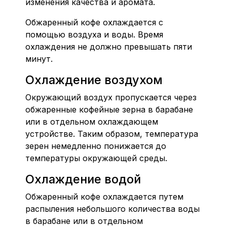
изменения качества и аромата.
Обжаренный кофе охлаждается с
помощью воздуха и воды. Время
охлаждения не должно превышать пяти
минут.
Охлаждение воздухом
Окружающий воздух пропускается через
обжаренные кофейные зерна в барабане
или в отдельном охлаждающем
устройстве. Таким образом, температура
зерен немедленно понижается до
температуры окружающей среды.
Охлаждение водой
Обжаренный кофе охлаждается путем
распыления небольшого количества воды
в барабане или в отдельном