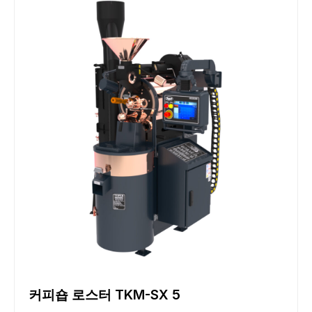
커피숍 로스터 TKM-SX 5