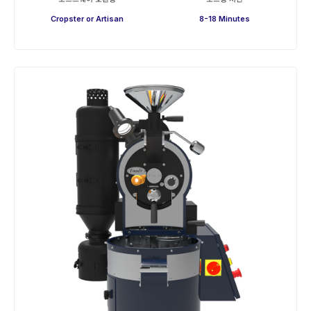
Cropster or Artisan
8-18 Minutes