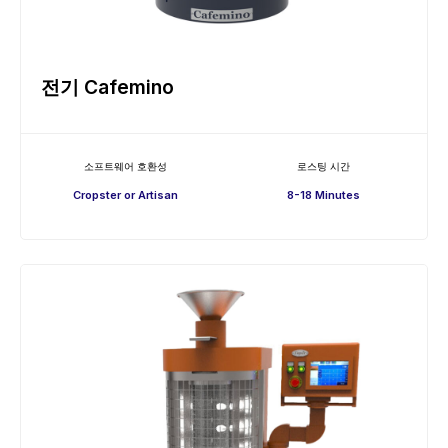
전기 Cafemino
소프트웨어 호환성
로스팅 시간
Cropster or Artisan
8-18 Minutes