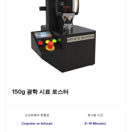
150g 광학 시료 로스터
소프트웨어 호환성
로스팅 시간
Cropster or Artisan
8-18 Minutes