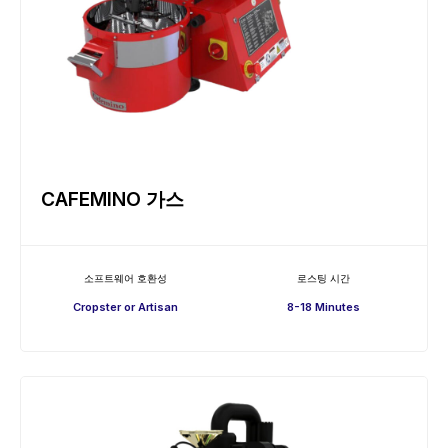
CAFEMINO 가스
소프트웨어 호환성
로스팅 시간
Cropster or Artisan
8-18 Minutes