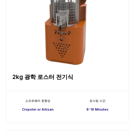
2kg 광학 로스터 전기식
소프트웨어 호환성
로스팅 시간
Cropster or Artisan
8-18 Minutes