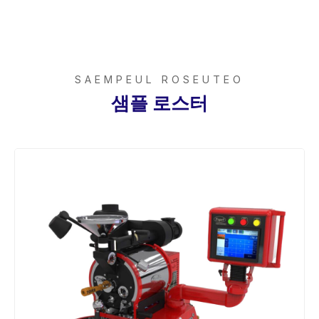
SAEMPEUL ROSEUTEO
샘플 로스터