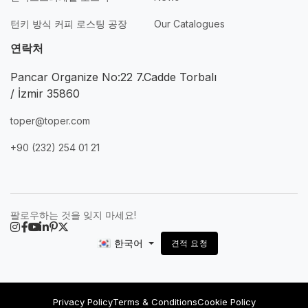
턴키 방식 커피 로스팅 공장
Our Catalogues
연락처
Pancar Organize No:22 7.Cadde Torbalı
/ İzmir 35860
toper@toper.com
+90 (232) 254 01 21
팔로우하는 것을 잊지 마세요!
한국어
견적 요청
Privacy Policy
Terms & Conditions
Cookie Policy