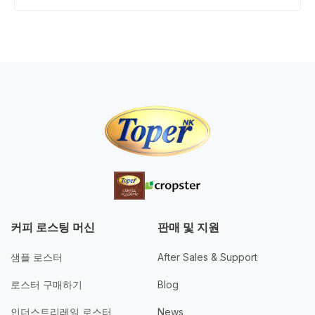
커피 로스팅 머신
판매 및 지원
샘플 로스터
After Sales & Support
로스터 구매하기
Blog
인더스트리레일 로스터
News