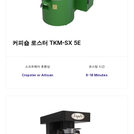
커피숍 로스터 TKM-SX 5E
소프트웨어 호환성
로스팅 시간
Cropster or Artisan
8-18 Minutes