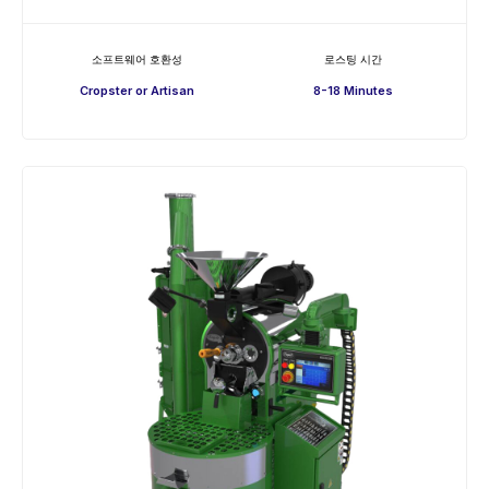
소프트웨어 호환성
로스팅 시간
Cropster or Artisan
8-18 Minutes