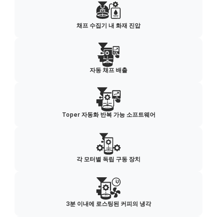
채프 수집기 내 화재 진압
자동 채프 배출
Toper 자동화 반복 가능 소프트웨어
각 모터별 독립 구동 장치
3분 이내에 로스팅된 커피의 냉각