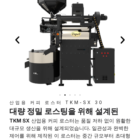
산업용 커피 로스터 TKM-SX 30
대량 정밀 로스팅을 위해 설계된
TKM SX
산업용 커피 로스터는 품질 저하 없이 원활한
대규모 생산을 위해 설계되었습니다. 일관성과 완벽한
제어를 위해 제작된 이 로스터는 중간 규모부터 초대형