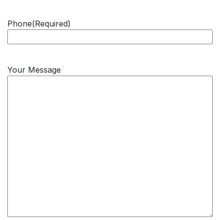
Phone
(Required)
Your Message