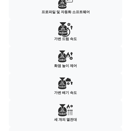
프로파일 및 자동화 소프트웨어
가변 드럼 속도
화염 높이 제어
가변 배기 속도
세 개의 열전대