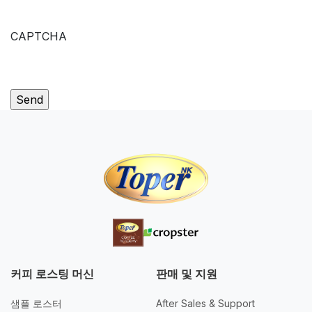
CAPTCHA
커피 로스팅 머신
판매 및 지원
샘플 로스터
After Sales & Support