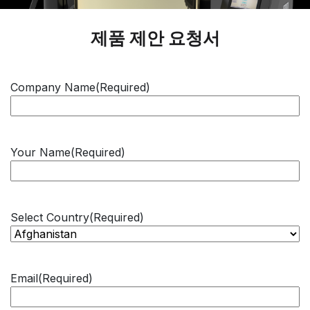
제품 제안 요청서
Company Name
(Required)
Your Name
(Required)
Select Country
(Required)
Email
(Required)