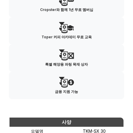
Cropster와 함께 1년 무료 멤버십
Toper 커피 아카데미 무료 교육
특별 해양용 파링 목재 상자
금융 지원 가능
사양
모델명
TKM-SX 30