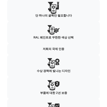
단 하나의 굴뚝만 필요합니다
RAL 페인트로 무한한 색상 선택
저희의 국제 인증
수상 경력에 빛나는 디자인
부품에 대한 2년 보증