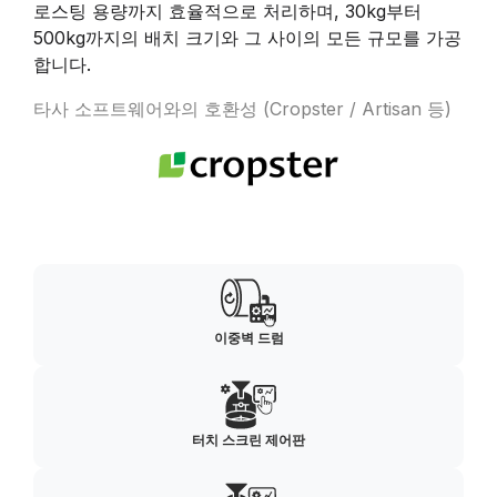
로스팅 용량까지 효율적으로 처리하며, 30kg부터
500kg까지의 배치 크기와 그 사이의 모든 규모를 가공
합니다.
타사 소프트웨어와의 호환성 (Cropster / Artisan 등)
이중벽 드럼
터치 스크린 제어판