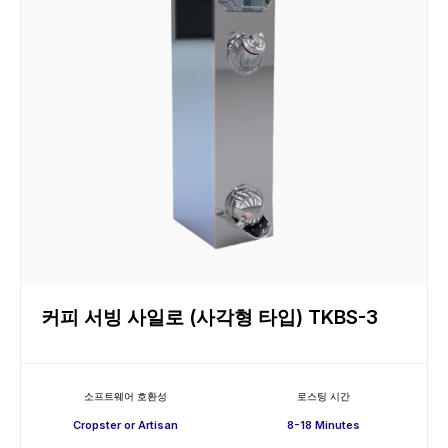
커피 서빙 사일로 (사각형 타입) TKBS-3
소프트웨어 호환성
로스팅 시간
Cropster or Artisan
8-18 Minutes