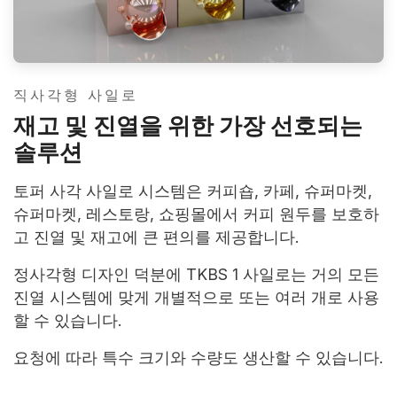
직사각형 사일로
재고 및 진열을 위한 가장 선호되는
솔루션
토퍼 사각 사일로 시스템은 커피숍, 카페, 슈퍼마켓,
슈퍼마켓, 레스토랑, 쇼핑몰에서 커피 원두를 보호하
고 진열 및 재고에 큰 편의를 제공합니다.
정사각형 디자인 덕분에 TKBS 1 사일로는 거의 모든
진열 시스템에 맞게 개별적으로 또는 여러 개로 사용
할 수 있습니다.
요청에 따라 특수 크기와 수량도 생산할 수 있습니다.