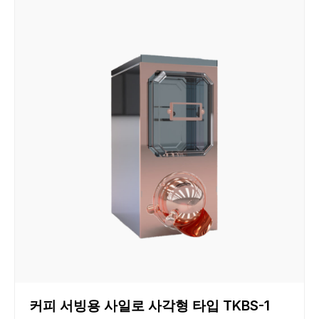
커피 서빙용 사일로 사각형 타입 TKBS-1