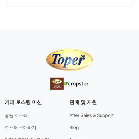
커피 로스팅 머신
판매 및 지원
샘플 로스터
After Sales & Support
로스터 구매하기
Blog