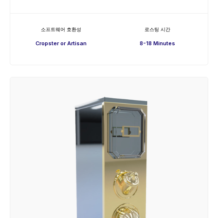
소프트웨어 호환성
로스팅 시간
Cropster or Artisan
8-18 Minutes