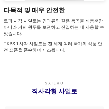
다목적 및 매우 안전한
토퍼 사각 사일로는 견과류와 같은 통곡물 식품뿐만
아니라 커피 원두를 보관하고 진열하는 데 사용할 수
있습니다.
TKBS 1 사각 사일로는 전 세계 여러 국가의 식품 안
전 표준을 준수하여 제조됩니다.
SAILRO
직사각형 사일로