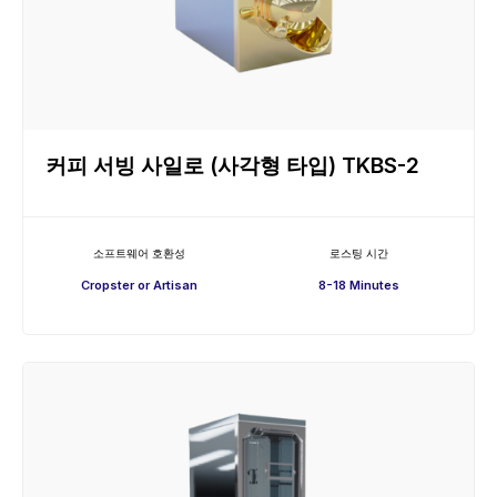
커피 서빙 사일로 (사각형 타입) TKBS-2
소프트웨어 호환성
로스팅 시간
Cropster or Artisan
8-18 Minutes