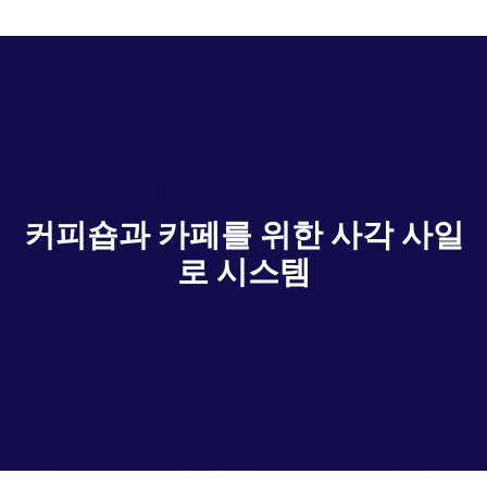
커피숍과 카페를 위한 사각 사일
로 시스템