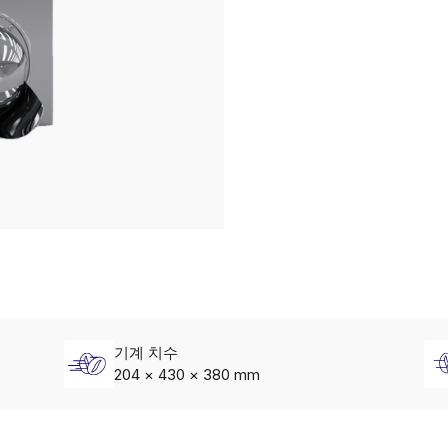
기계 치수
204 × 430 × 380 mm