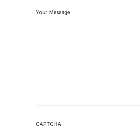
Your Message
CAPTCHA