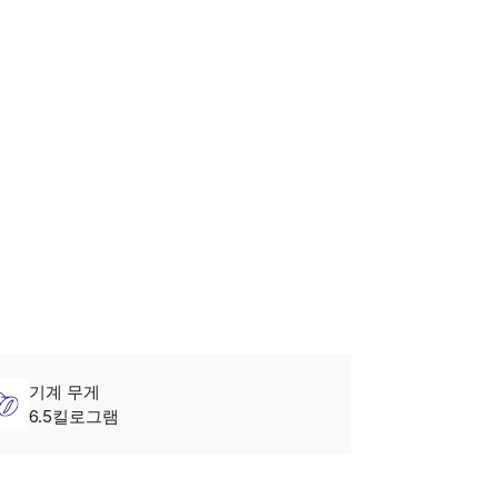
기계 무게
6.5킬로그램