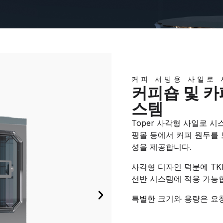
커피 서빙용 사일로 
커피숍 및 카
스템
Toper 사각형 사일로 시
핑몰 등에서 커피 원두를
성을 제공합니다.
사각형 디자인 덕분에 TK
선반 시스템에 적용 가능
특별한 크기와 용량은 요청