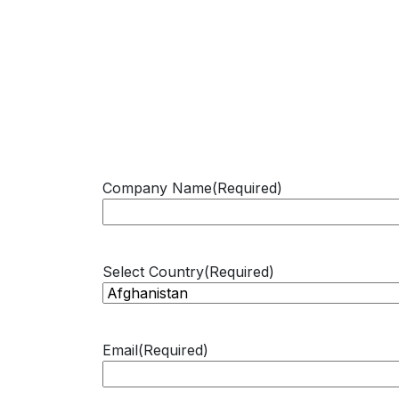
Company Name
(Required)
Select Country
(Required)
Email
(Required)