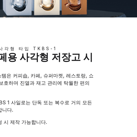
사각형 타입 TKBS-1
페용 사각형 저장고 시
스템은 커피숍, 카페, 슈퍼마켓, 레스토랑, 쇼
 보호하며 진열과 재고 관리에 탁월한 편의
BS 1 사일로는 단독 또는 복수로 거의 모든
합니다.
 시 제작 가능합니다.