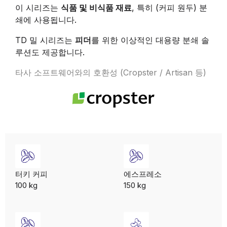
이 시리즈는
식품 및 비식품 재료
, 특히 (커피 원두) 분
쇄에 사용됩니다.
TD 밀 시리즈는
피더
를 위한 이상적인 대용량 분쇄 솔
루션도 제공합니다.
타사 소프트웨어와의 호환성 (Cropster / Artisan 등)
터키 커피
에스프레소
100 kg
150 kg