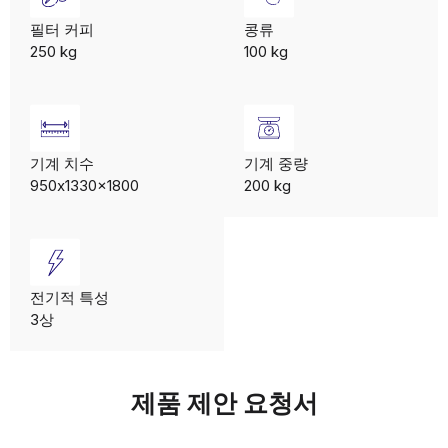
필터 커피​
콩류
250 kg
100 kg
기계 치수
기계 중량
950x1330x1800
200 kg
전기적 특성
3상
제품 제안 요청서