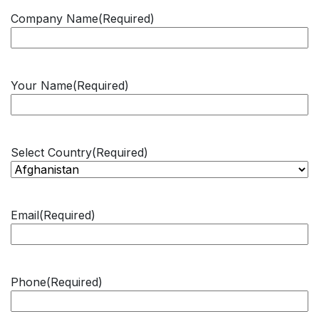
Company Name
(Required)
Your Name
(Required)
Select Country
(Required)
Email
(Required)
Phone
(Required)