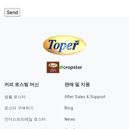
커피 로스팅 머신
판매 및 지원
샘플 로스터
After Sales & Support
로스터 구매하기
Blog
인더스트리레일 로스터
News