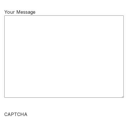
Your Message
CAPTCHA