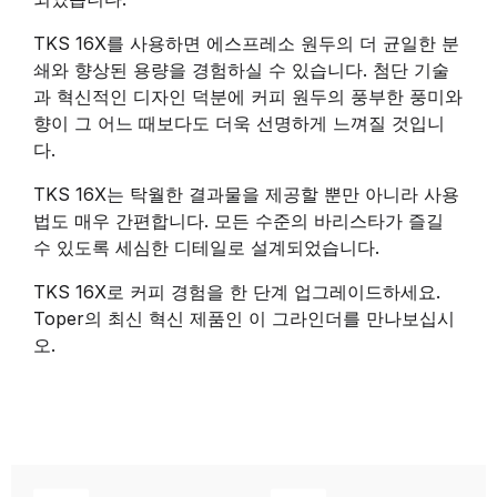
TKS 16X를 사용하면 에스프레소 원두의 더 균일한 분
쇄와 향상된 용량을 경험하실 수 있습니다. 첨단 기술
과 혁신적인 디자인 덕분에 커피 원두의 풍부한 풍미와
향이 그 어느 때보다도 더욱 선명하게 느껴질 것입니
다.
TKS 16X는 탁월한 결과물을 제공할 뿐만 아니라 사용
법도 매우 간편합니다. 모든 수준의 바리스타가 즐길
수 있도록 세심한 디테일로 설계되었습니다.
TKS 16X로 커피 경험을 한 단계 업그레이드하세요.
Toper의 최신 혁신 제품인 이 그라인더를 만나보십시
오.