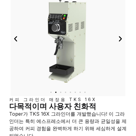
커피 그라인더 매장용 TKS 16X
다목적이며 사용자 친화적
Toper가 TKS 16X 그라인더를 개발했습니다! 이 그라
인더는 특히 에스프레소에서 더 큰 용량과 균일성을 제
공하여 커피 경험을 완벽하게 하기 위해 세심하게 설계
되었습니다.