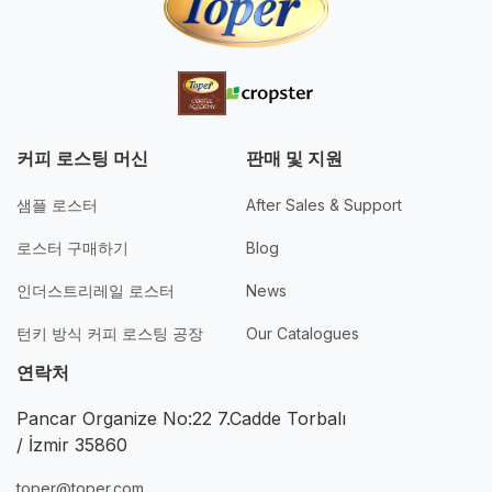
커피 로스팅 머신
판매 및 지원
샘플 로스터
After Sales & Support
로스터 구매하기
Blog
인더스트리레일 로스터
News
턴키 방식 커피 로스팅 공장
Our Catalogues
연락처
Pancar Organize No:22 7.Cadde Torbalı
/ İzmir 35860
toper@toper.com