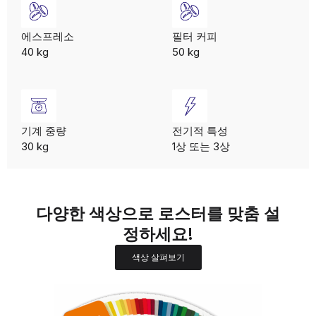
에스프레소
필터 커피
40 kg
50 kg
기계 중량
전기적 특성
30 kg
1상 또는 3상
다양한 색상으로 로스터를 맞춤 설
정하세요!
색상 살펴보기