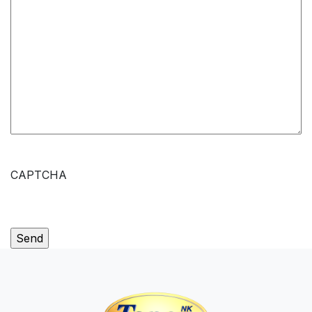
CAPTCHA