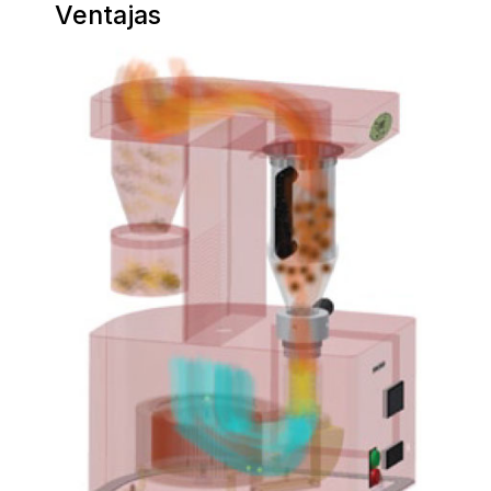
Ventajas