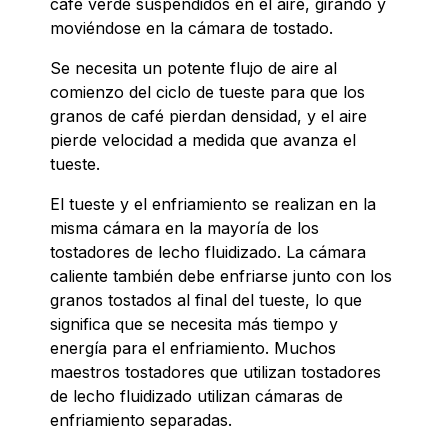
café verde suspendidos en el aire, girando y
moviéndose en la cámara de tostado.
Se necesita un potente flujo de aire al
comienzo del ciclo de tueste para que los
granos de café pierdan densidad, y el aire
pierde velocidad a medida que avanza el
tueste.
El tueste y el enfriamiento se realizan en la
misma cámara en la mayoría de los
tostadores de lecho fluidizado. La cámara
caliente también debe enfriarse junto con los
granos tostados al final del tueste, lo que
significa que se necesita más tiempo y
energía para el enfriamiento. Muchos
maestros tostadores que utilizan tostadores
de lecho fluidizado utilizan cámaras de
enfriamiento separadas.