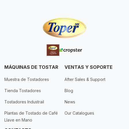
MÁQUINAS DE TOSTAR
VENTAS Y SOPORTE
Muestra de Tostadores
After Sales & Support
Tienda Tostadores
Blog
Tostadores Industrail
News
Plantas de Tostado de Café
Our Catalogues
Llave en Mano