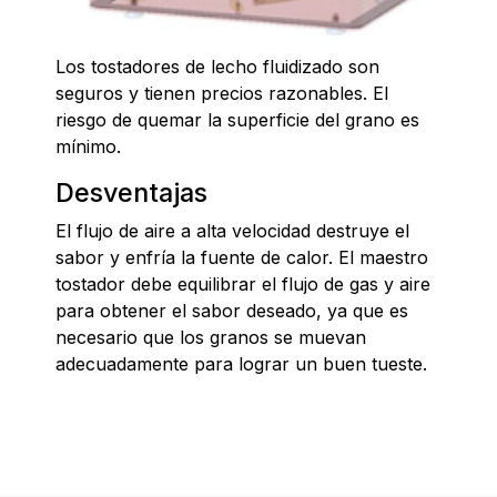
Los tostadores de lecho fluidizado son
seguros y tienen precios razonables. El
riesgo de quemar la superficie del grano es
mínimo.
Desventajas
El flujo de aire a alta velocidad destruye el
sabor y enfría la fuente de calor. El maestro
tostador debe equilibrar el flujo de gas y aire
para obtener el sabor deseado, ya que es
necesario que los granos se muevan
adecuadamente para lograr un buen tueste.