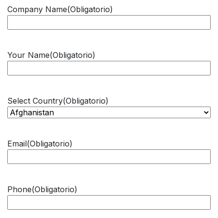
Company Name
(Obligatorio)
Your Name
(Obligatorio)
Select Country
(Obligatorio)
Email
(Obligatorio)
Phone
(Obligatorio)