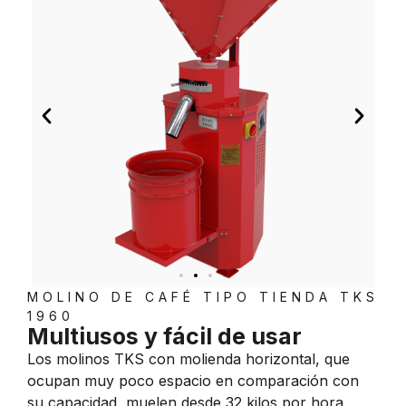
MOLINO DE CAFÉ TIPO TIENDA TKS
1960
Multiusos y fácil de usar
Los molinos TKS con molienda horizontal, que
ocupan muy poco espacio en comparación con
su capacidad, muelen desde 32 kilos por hora