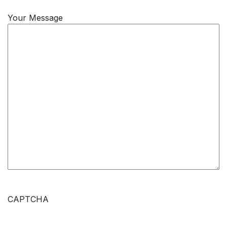
Your Message
CAPTCHA