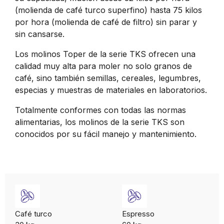
(molienda de café turco superfino) hasta 75 kilos
por hora (molienda de café de filtro) sin parar y
sin cansarse.
Los molinos Toper de la serie TKS ofrecen una
calidad muy alta para moler no solo granos de
café, sino también semillas, cereales, legumbres,
especias y muestras de materiales en laboratorios.
Totalmente conformes con todas las normas
alimentarias, los molinos de la serie TKS son
conocidos por su fácil manejo y mantenimiento.
Café turco
Espresso