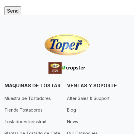
MÁQUINAS DE TOSTAR
VENTAS Y SOPORTE
Muestra de Tostadores
After Sales & Support
Tienda Tostadores
Blog
Tostadores Industrail
News
Plantas de Tostado de Café
Our Catalogues