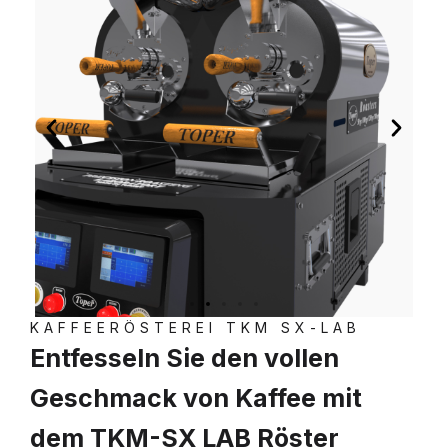
KAFFEERÖSTEREI TKM SX-LAB
Entfesseln Sie den vollen
Geschmack von Kaffee mit
dem TKM-SX LAB Röster