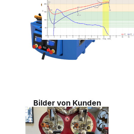
Bilder von Kunden