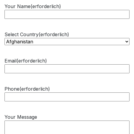
Your Name
(erforderlich)
Select Country
(erforderlich)
Email
(erforderlich)
Phone
(erforderlich)
Your Message