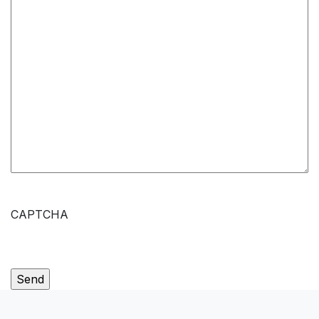
CAPTCHA