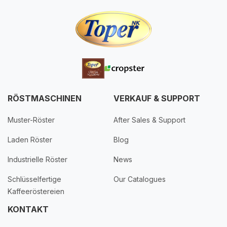
RÖSTMASCHINEN
VERKAUF & SUPPORT
Muster-Röster
After Sales & Support
Laden Röster
Blog
Industrielle Röster
News
Schlüsselfertige
Our Catalogues
Kaffeeröstereien
KONTAKT