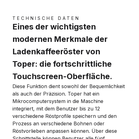
TECHNISCHE DATEN
Eines der wichtigsten
modernen Merkmale der
Ladenkaffeeröster von
Toper: die fortschrittliche
Touchscreen-Oberfläche.
Diese Funktion dient sowohl der Bequemlichkeit
als auch der Präzision. Toper hat ein
Mikrocomputersystem in die Maschine
integriert, mit dem Benutzer bis zu 12
verschiedene Röstprofile speichern und den
Prozess an verschiedene Bohnen oder
Röstvorlieben anpassen können. Über diese
Schnittstelle können Benutzer alle fünf