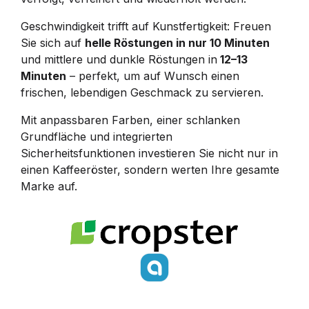
Geschwindigkeit trifft auf Kunstfertigkeit: Freuen
Sie sich auf
helle Röstungen in nur 10 Minuten
und mittlere und dunkle Röstungen in
12–13
Minuten
– perfekt, um auf Wunsch einen
frischen, lebendigen Geschmack zu servieren.
Mit anpassbaren Farben, einer schlanken
Grundfläche und integrierten
Sicherheitsfunktionen investieren Sie nicht nur in
einen Kaffeeröster, sondern werten Ihre gesamte
Marke auf.