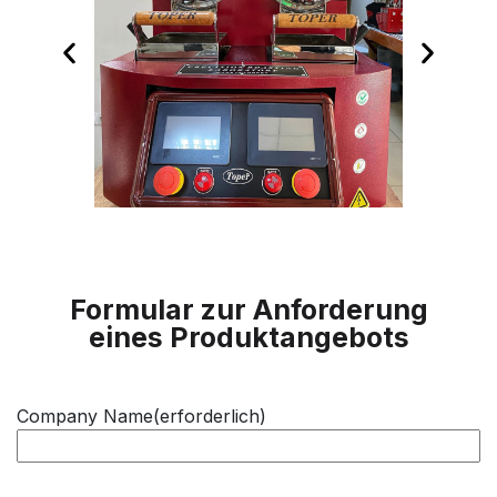
Formular zur Anforderung
eines Produktangebots
Company Name
(erforderlich)