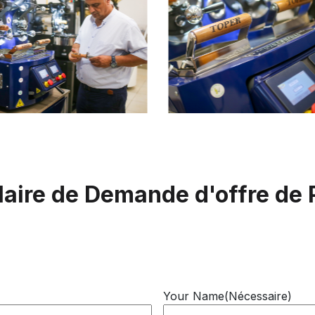
aire de Demande d'offre de 
Your Name
(Nécessaire)