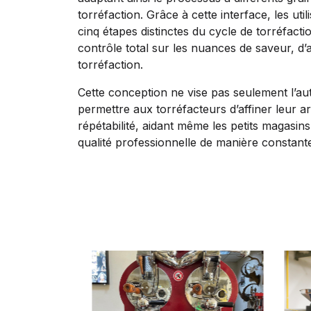
torréfaction. Grâce à cette interface, les uti
cinq étapes distinctes du cycle de torréfactio
contrôle total sur les nuances de saveur, d’a
torréfaction.
Cette conception ne vise pas seulement l’aut
permettre aux torréfacteurs d’affiner leur ar
répétabilité, aidant même les petits magasins
qualité professionnelle de manière constant