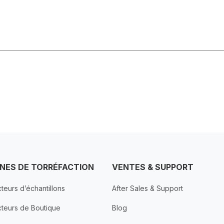
NES DE TORRÉFACTION
VENTES & SUPPORT
teurs d’échantillons
After Sales & Support
cteurs de Boutique
Blog