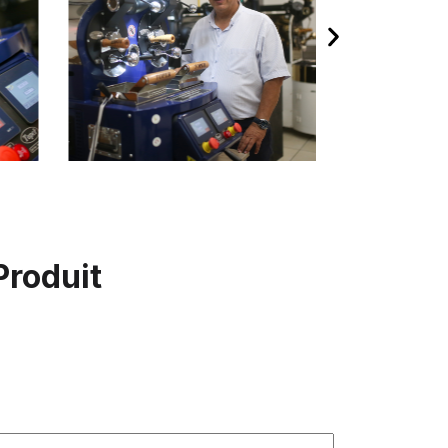
Produit