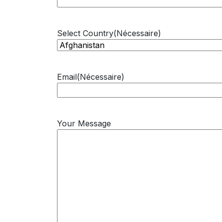
Select Country
(Nécessaire)
Email
(Nécessaire)
Your Message