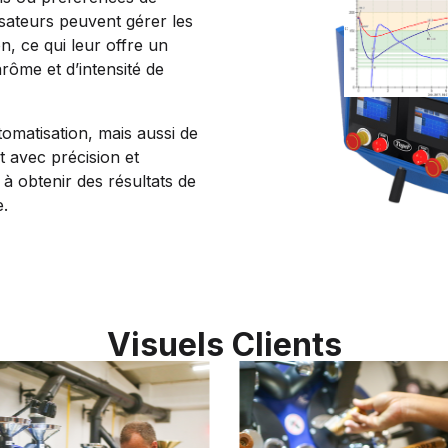
lisateurs peuvent gérer les
n, ce qui leur offre un
rôme et d’intensité de
omatisation, mais aussi de
t avec précision et
 à obtenir des résultats de
e.
Visuels Clients