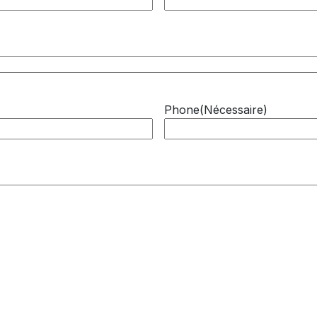
Phone
(Nécessaire)