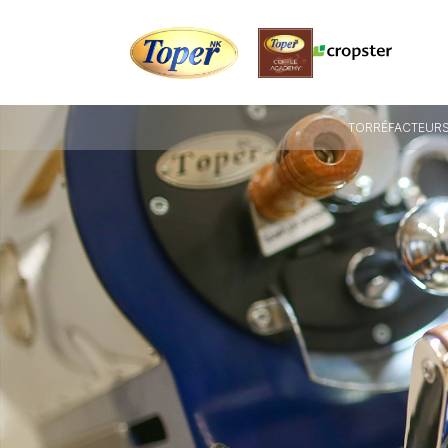
TORRÉFACTEURS