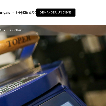
ançais
DEMANDER UN DEVIS
RT
CONTACT