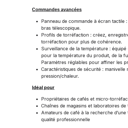
Commandes avancées
Panneau de commande à écran tactile : 
bras télescopique.
Profils de torréfaction : créez, enregist
torréfaction pour plus de cohérence.
Surveillance de la température : équipé
pour la température du produit, de la fu
Paramètres réglables pour affiner les pro
Caractéristiques de sécurité : manivelle
pression/chaleur.
Idéal pour
Propriétaires de cafés et micro-torréfac
Chaînes de magasins et laboratoires de 
Amateurs de café à la recherche d’une 
qualité professionnelle