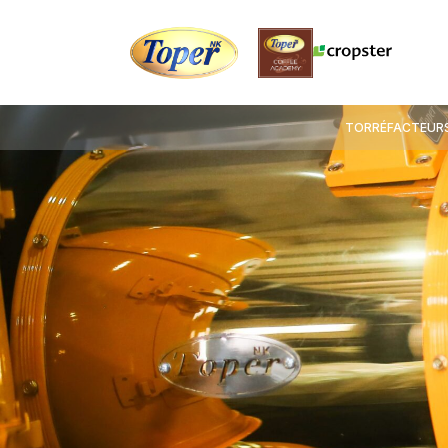
TORRÉFACTEURS