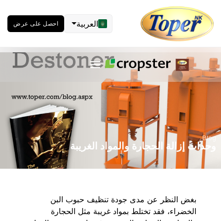
العربية
احصل على عرض
Blog
وحدات إزالة الحجارة والمواد الغريبة
بغض النظر عن مدى جودة تنظيف حبوب البن
الخضراء، فقد تختلط بمواد غريبة مثل الحجارة