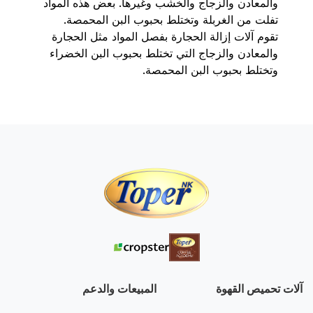
والمعادن والزجاج والخشب وغيرها. بعض هذه المواد
تفلت من الغربلة وتختلط بحبوب البن المحمصة.
تقوم آلات إزالة الحجارة بفصل المواد مثل الحجارة
والمعادن والزجاج التي تختلط بحبوب البن الخضراء
وتختلط بحبوب البن المحمصة.
آلات تحميص القهوة
المبيعات والدعم