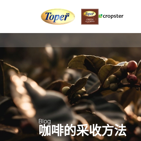
Blog
咖啡的采收方法