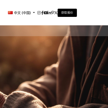
中文 (中国)
获取报价