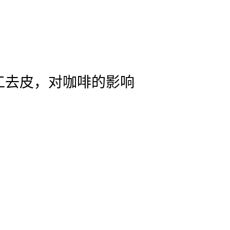
工去皮，对咖啡的影响