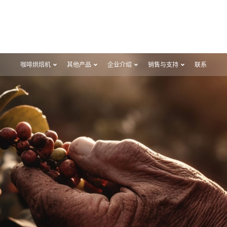
咖啡烘焙机
其他产品
企业介绍
销售与支持
联系