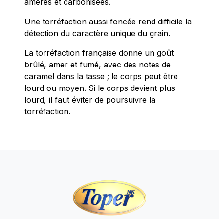
amères et carbonisées.
Une torréfaction aussi foncée rend difficile la
détection du caractère unique du grain.
La torréfaction française donne un goût
brûlé, amer et fumé, avec des notes de
caramel dans la tasse ; le corps peut être
lourd ou moyen. Si le corps devient plus
lourd, il faut éviter de poursuivre la
torréfaction.