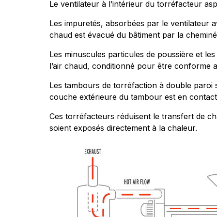
Le ventilateur à l’intérieur du torréfacteur as
Les impuretés, absorbées par le ventilateur a
chaud est évacué du bâtiment par la cheminé
Les minuscules particules de poussière et le
l’air chaud, conditionné pour être conforme 
Les tambours de torréfaction à double paroi s
couche extérieure du tambour est en contact d
Ces torréfacteurs réduisent le transfert de ch
soient exposés directement à la chaleur.