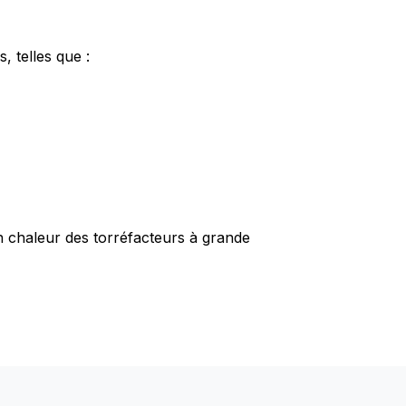
, telles que :
en chaleur des torréfacteurs à grande