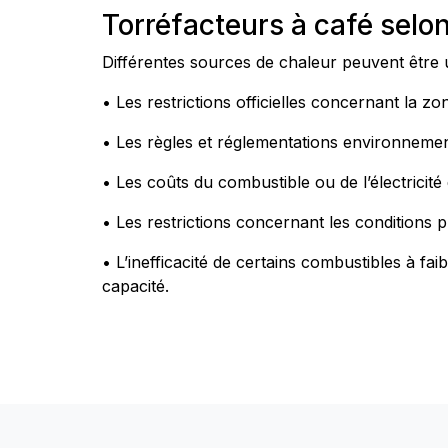
Torréfacteurs à café selon
Différentes sources de chaleur peuvent être ut
• Les restrictions officielles concernant la zon
• Les règles et réglementations environnemen
• Les coûts du combustible ou de l’électricité 
• Les restrictions concernant les conditions p
• L’inefficacité de certains combustibles à f
capacité.