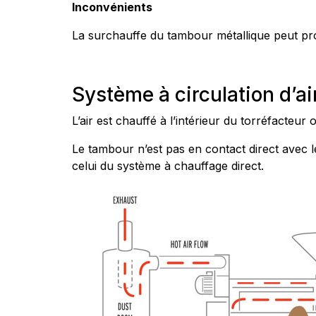
Inconvénients
La surchauffe du tambour métallique peut pro
Système à circulation d’a
L’air est chauffé à l’intérieur du torréfacteu
Le tambour n’est pas en contact direct avec le
celui du système à chauffage direct.