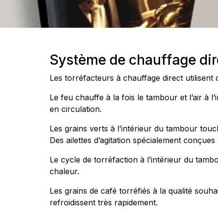
Système de chauffage dir
Les torréfacteurs à chauffage direct utilisent 
Le feu chauffe à la fois le tambour et l’air à l
en circulation.
Les grains verts à l’intérieur du tambour touch
Des ailettes d’agitation spécialement conçues
Le cycle de torréfaction à l’intérieur du tamb
chaleur.
Les grains de café torréfiés à la qualité souh
refroidissent très rapidement.