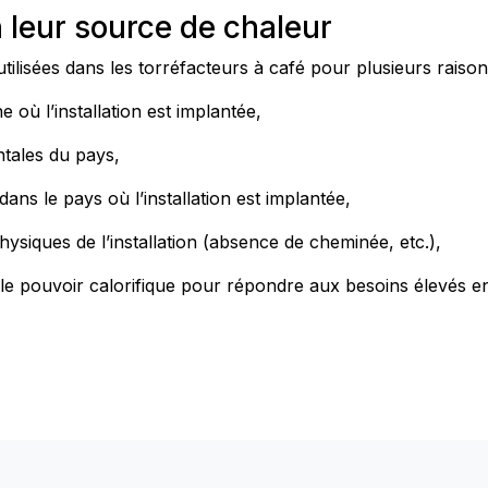
 leur source de chaleur
ilisées dans les torréfacteurs à café pour plusieurs raisons
e où l’installation est implantée,
tales du pays,
dans le pays où l’installation est implantée,
hysiques de l’installation (absence de cheminée, etc.),
aible pouvoir calorifique pour répondre aux besoins élevés 