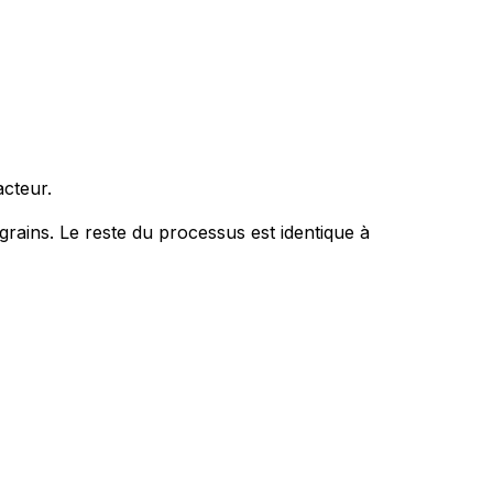
acteur.
grains. Le reste du processus est identique à