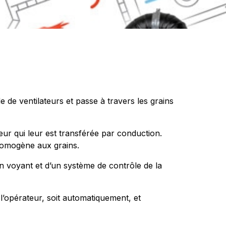
ide de ventilateurs et passe à travers les grains
leur qui leur est transférée par conduction.
 homogène aux grains.
’un voyant et d’un système de contrôle de la
 l’opérateur, soit automatiquement, et