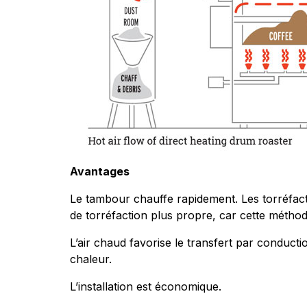
Avantages
Le tambour chauffe rapidement. Les torréfacte
de torréfaction plus propre, car cette méthod
L’air chaud favorise le transfert par conduct
chaleur.
L’installation est économique.