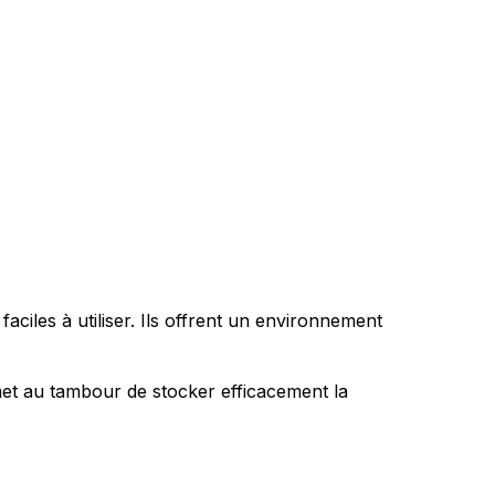
ciles à utiliser. Ils offrent un environnement
rmet au tambour de stocker efficacement la