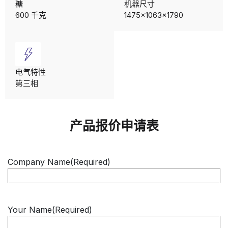
糖
机器尺寸
600 千克
1475×1063×1790
电气特性
第三相
产品报价申请表
Company Name
(Required)
Your Name
(Required)