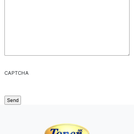
CAPTCHA