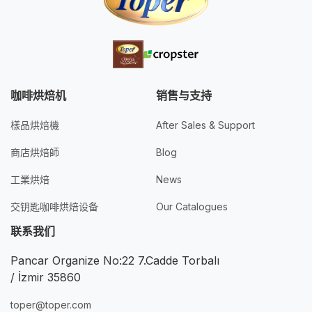
咖啡烘焙机
销售与支持
樣品烘焙機
After Sales & Support
商店烘焙師
Blog
工業烘焙
News
交钥匙咖啡烘焙设备
Our Catalogues
联系我们
Pancar Organize No:22 7.Cadde Torbalı
/ İzmir 35860
toper@toper.com