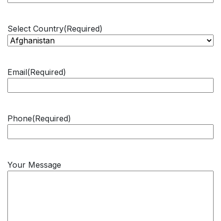
Select Country
(Required)
Email
(Required)
Phone
(Required)
Your Message