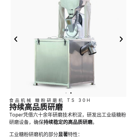
食品机械 糖粉研磨机 TS 30H
持续高品质研磨
Toper凭借六十余年研磨技术积淀，研发出工业级糖粉
研磨设备，确保
持续稳定的高品质研磨
。
工业糖粉研磨机的部分
显著
特性：